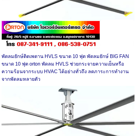
พัดลมยักษ์ติดเพดาน HVLS ขนาด 10 ฟุต
พัดลมยักษ์ BIG FAN
ขนาด 10 ฟุต orton พัดลม HVLS ช่วยกระจายความเย็นหรือ
ความร้อนจากระบบ HVAC ได้อย่างทั่วถึง ลดภาระการทำงาน
จากพัดลมหลายตัว