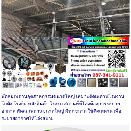
พัดลมเพดานอุตสาหกรรมขนาดใหญ่
เหมาะติดเพดานโรงงาน
โกดัง โรงยิม คลังสินค้า โรงรถ สถานที่ที่โล่งต้องการระบาย
อากาศ พัดลมเพดานขนาดใหญ่ มีทุกขนาด ใช้ติดเพดาน เพื่อ
ระบายอากาศให้โล่งสบาย