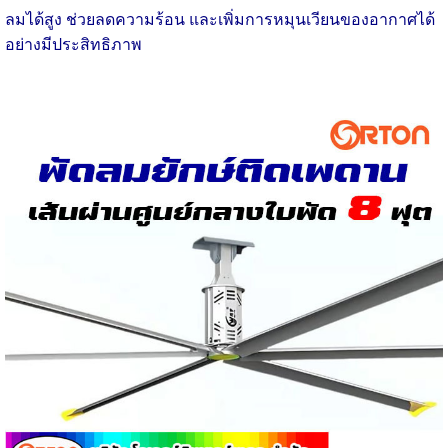
ลมได้สูง ช่วยลดความร้อน และเพิ่มการหมุนเวียนของอากาศได้
อย่างมีประสิทธิภาพ