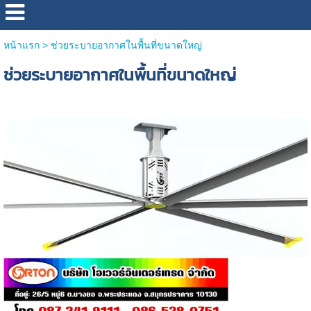
หน้าแรก
>
ช่วยระบายอากาศในพื้นที่ขนาดใหญ่
ช่วยระบายอากาศในพื้นที่ขนาดใหญ่