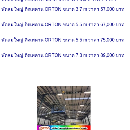
พัดลมใหญ่ ติดเพดาน ORTON ขนาด 3.7 m ราคา 57,000 บาท
พัดลมใหญ่ ติดเพดาน ORTON ขนาด 5.5 m ราคา 67,000 บาท
พัดลมใหญ่ ติดเพดาน ORTON ขนาด 5.5 m ราคา 75,000 บาท
พัดลมใหญ่ ติดเพดาน ORTON ขนาด 7.3 m ราคา 89,000 บาท