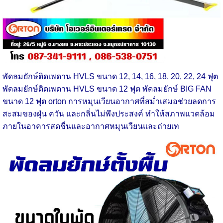
พัดลมยักษ์ติดเพดาน HVLS ขนาด 12, 14, 16, 18, 20, 22, 24 ฟุต
พัดลมยักษ์ติดเพดาน HVLS ขนาด 12 ฟุต พัดลมยักษ์ BIG FAN
ขนาด 12 ฟุต orton การหมุนเวียนอากาศที่สม่ำเสมอช่วยลดการ
สะสมของฝุ่น ควัน และกลิ่นไม่พึงประสงค์ ทำให้สภาพแวดล้อม
ภายในอาคารสดชื่นและอากาศหมุนเวียนและถ่ายเท