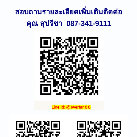
สอบถามรายละเอียดเพิ่มเติมติดต่อ
คุณ สุปรีชา
087-341-9111